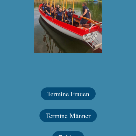
Termine Frauen
Termine Männer