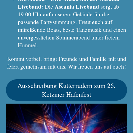
Liveband:
Ascania Liveband
Die
sorgt ab
19:00 Uhr auf unserem Gelände für die
passende Partystimmung. Freut euch auf
mitreißende Beats, beste Tanzmusik und einen
unvergesslichen Sommerabend unter freiem
Himmel.
Kommt vorbei, bringt Freunde und Familie mit und
feiert gemeinsam mit uns. Wir freuen uns auf euch!
Ausschreibung Kutterrudern zum 26.
Ketziner Hafenfest