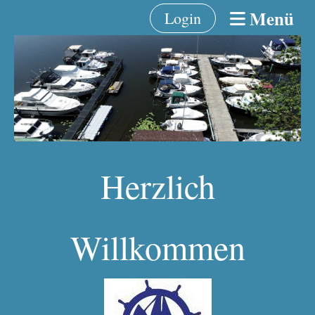
Menü
Login
Herzlich
Willkommen