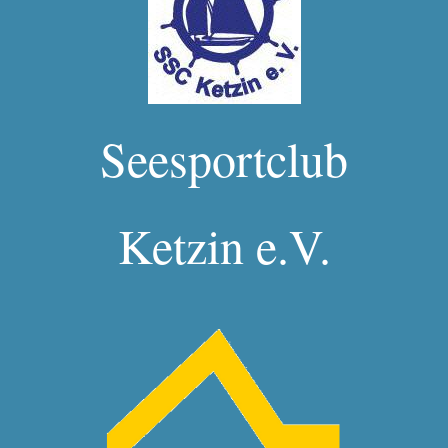
Seesportclub
Ketzin e.V.