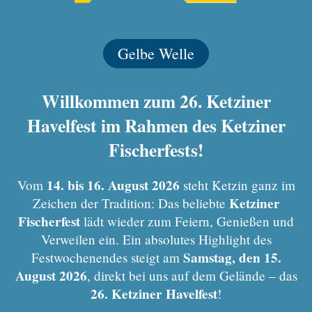
Gelbe Welle
Willkommen zum 26. Ketziner
Havelfest im Rahmen des Ketziner
Fischerfests!
14. bis 16. August 2026
Vom
steht Ketzin ganz im
Ketziner
Zeichen der Tradition: Das beliebte
Fischerfest
lädt wieder zum Feiern, Genießen und
Verweilen ein. Ein absolutes Highlight des
Samstag, den 15.
Festwochenendes steigt am
August 2026
, direkt bei uns auf dem Gelände – das
26. Ketziner Havelfest
!