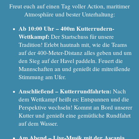
Freut euch auf einen Tag voller Action, maritimer
Atmosphäre und bester Unterhaltung:
Ab 10:00 Uhr – 400m Kutterrudern-
Wettkampf:
Der Startschuss für unsere
Tradition! Erlebt hautnah mit, wie die Teams
auf der 400-Meter-Distanz alles geben und um
den Sieg auf der Havel paddeln. Feuert die
Mannschaften an und genießt die mitreißende
Stimmung am Ufer.
Anschließend – Kutterrundfahrten:
Nach
dem Wettkampf heißt es: Entspannen und die
Perspektive wechseln! Kommt an Bord unserer
Kutter und genießt eine gemütliche Rundfahrt
auf dem Wasser.
Am Abend – Live-Musik mit der Ascania