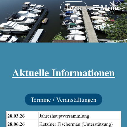
Menü
Login
Aktuelle Informationen
Termine / Veranstaltungen