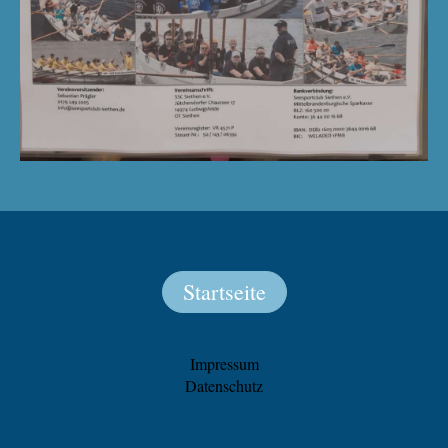
Startseite
Impressum
Datenschutz