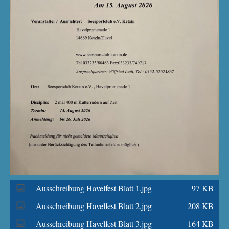
Ausschreibung Havelfest Blatt 1.jpg
97 KB
Ausschreibung Havelfest Blatt 2.jpg
208 KB
Ausschreibung Havelfest Blatt 3.jpg
164 KB